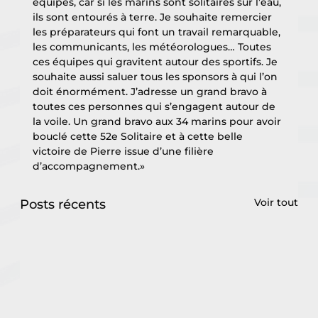
équipes, car si les marins sont solitaires sur l’eau, 
ils sont entourés à terre. Je souhaite remercier 
les préparateurs qui font un travail remarquable, 
les communicants, les météorologues… Toutes 
ces équipes qui gravitent autour des sportifs. Je 
souhaite aussi saluer tous les sponsors à qui l’on 
doit énormément. J’adresse un grand bravo à 
toutes ces personnes qui s’engagent autour de 
la voile. Un grand bravo aux 34 marins pour avoir 
bouclé cette 52e Solitaire et à cette belle 
victoire de Pierre issue d’une filière 
d’accompagnement.»
Voir tout
Posts récents