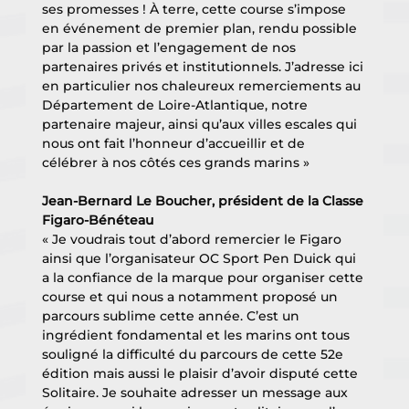
ses promesses ! À terre, cette course s’impose 
en événement de premier plan, rendu possible 
par la passion et l’engagement de nos 
partenaires privés et institutionnels. J’adresse ici 
en particulier nos chaleureux remerciements au 
Département de Loire-Atlantique, notre 
partenaire majeur, ainsi qu’aux villes escales qui 
nous ont fait l’honneur d’accueillir et de 
célébrer à nos côtés ces grands marins » 
Jean-Bernard Le Boucher, président de la Classe 
Figaro-Bénéteau
« Je voudrais tout d’abord remercier le Figaro 
ainsi que l’organisateur OC Sport Pen Duick qui 
a la confiance de la marque pour organiser cette 
course et qui nous a notamment proposé un 
parcours sublime cette année. C’est un 
ingrédient fondamental et les marins ont tous 
souligné la difficulté du parcours de cette 52e 
édition mais aussi le plaisir d’avoir disputé cette 
Solitaire. Je souhaite adresser un message aux 