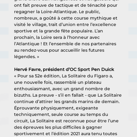
ont fait preuve de tactique et de ténacité pour 
regagner la Loire-Atlantique. Le public, 
nombreux, a goûté à cette course mythique et 
visité le village, trait d’union entre l’excellence 
sportive et la grande fête populaire. L’an 
prochain, la Loire sera à l’honneur avec 
l’Atlantique ! Et l’ensemble de nos partenaires 
au rendez-vous pour accueillir les futures 
légendes. »
Hervé Favre, président d’OC Sport Pen Duick
« Pour sa 52e édition, La Solitaire du Figaro a, 
une nouvelle fois, rassemblé un plateau 
enthousiasmant, avec un grand nombre de 
bizuths. La preuve - s’il en fallait - que La Solitaire 
continue d’attirer les grands marins de demain. 
Éprouvante physiquement, exigeante 
techniquement, seule course au temps du 
circuit, La Solitaire est reconnue pour être l’une 
des épreuves les plus difficiles à gagner 
sportivement et l’édition 2021 aura tenu toutes 