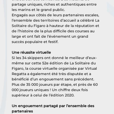
partage uniques, riches et authentiques entre 
les marins et le grand public. 
Engagés aux côtés de leurs partenaires escales, 
l’ensemble des territoires d’accueil a célébré La 
Solitaire du Figaro à hauteur de la réputation et 
de l’histoire de la plus difficile des courses au 
large et ont fait de l’événement un grand 
succès populaire et festif.
Une réussite virtuelle 
Si les 34 skippers ont donné le meilleur d’eux-
même sur cette 52e édition de La Solitaire du 
Figaro, la course virtuelle organisée par Virtual 
Regatta a également été très disputée et a 
bénéficié d’un engouement sans précédent. 
Plus de 35 000 joueurs par étape, et près de 60 
000 joueurs uniques ! Un chiffre deux fois 
supérieur à celui de l’édition 2020. 
Un engouement partagé par l’ensemble des 
partenaires