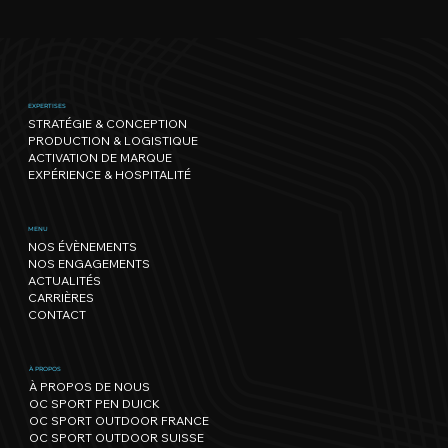
EXPERTISES
STRATÉGIE & CONCEPTION
PRODUCTION & LOGISTIQUE
ACTIVATION DE MARQUE
EXPÉRIENCE & HOSPITALITÉ
MENU
NOS ÉVÈNEMENTS
NOS ENGAGEMENTS
ACTUALITÉS
CARRIÈRES
CONTACT
À PROPOS
À PROPOS DE NOUS
OC SPORT PEN DUICK
OC SPORT OUTDOOR FRANCE
OC SPORT OUTDOOR SUISSE