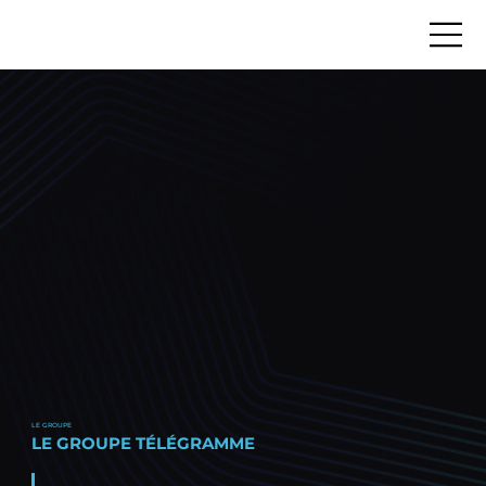
LE GROUPE
LE GROUPE TÉLÉGRAMME