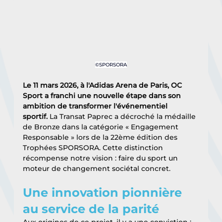
©SPORSORA
Le 11 mars 2026, à l'Adidas Arena de Paris, OC 
Sport a franchi une nouvelle étape dans son 
ambition de transformer l'événementiel 
sportif.
 La Transat Paprec a décroché la médaille 
de Bronze dans la catégorie « Engagement 
Responsable » lors de la 22ème édition des 
Trophées SPORSORA. Cette distinction 
récompense notre vision : faire du sport un 
moteur de changement sociétal concret.
Une innovation pionnière 
au service de la parité