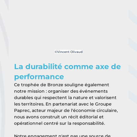
©Vincent Olivaud
La durabilité comme axe de 
performance
Ce trophée de Bronze souligne également 
notre mission : organiser des événements 
durables qui respectent la nature et valorisent 
les territoires. En partenariat avec le Groupe 
Paprec, acteur majeur de l'économie circulaire, 
nous avons construit un récit éditorial et 
opérationnel centré sur la responsabilité.
Notre engagement n'est pas une source de 