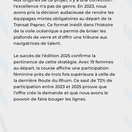
Aux origines de ce projet, il y a une conviction : 
l'excellence n'a pas de genre. En 2023, nous 
avons pris la décision audacieuse de rendre les 
équipages mixtes obligatoires au départ de la 
Transat Paprec. Ce format inédit dans l'histoire 
de la voile océanique a permis de briser les 
plafonds de verre et d'offrir une tribune aux 
navigatrices de talent.
Le succès de l'édition 2025 confirme la 
pertinence de cette stratégie. Avec 19 femmes 
au départ, la course affiche une participation 
féminine près de trois fois supérieure à celle de 
la dernière Route du Rhum. Ce saut de 72% de 
participation entre 2023 et 2025 prouve que 
l’offre crée la demande et que nous avons le 
pouvoir de faire bouger les lignes.