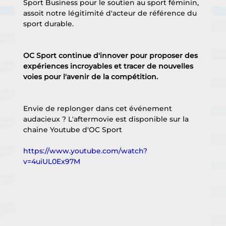
Sport Business pour le soutien au sport féminin, 
assoit notre légitimité d'acteur de référence du 
sport durable.
OC Sport continue d'innover pour proposer des 
expériences incroyables et tracer de nouvelles 
voies pour l'avenir de la compétition.
Envie de replonger dans cet événement 
audacieux ? L'aftermovie est disponible sur la 
chaine Youtube d'OC Sport 
https://www.youtube.com/watch?
v=4uiUL0Ex97M