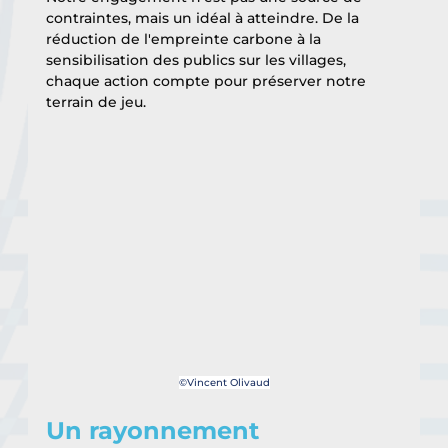
contraintes, mais un idéal à atteindre. De la 
réduction de l'empreinte carbone à la 
sensibilisation des publics sur les villages, 
chaque action compte pour préserver notre 
terrain de jeu.
©Vincent Olivaud
Un rayonnement 