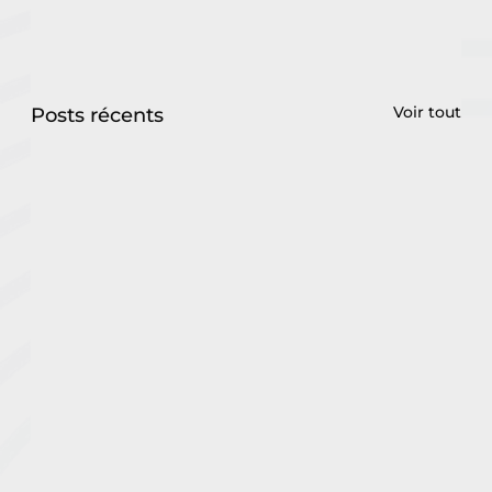
Voir tout
Posts récents