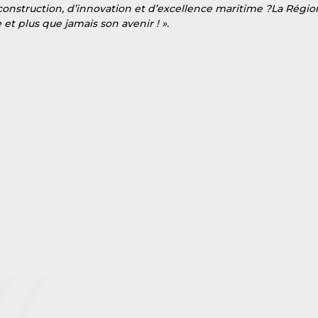
construction, d’innovation et d’excellence maritime ?La Régio
et plus que jamais son avenir ! ».