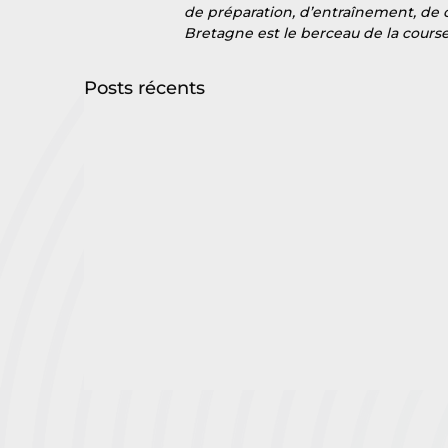
de préparation, d’entraînement, de 
Bretagne est le berceau de la course 
Posts récents