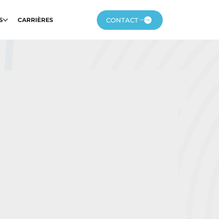
CONTACT
S
CARRIÈRES