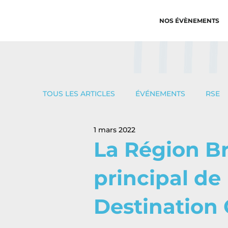
NOS ÉVÈNEMENTS
TOUS LES ARTICLES
ÉVÉNEMENTS
RSE
1 mars 2022
La Région Br
principal de
Destination