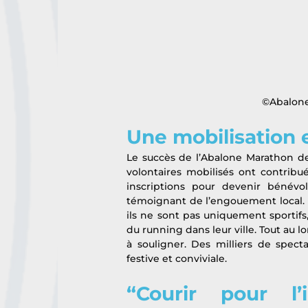
©Abalone
Une mobilisation 
Le succès de l’Abalone Marathon de
volontaires mobilisés ont contribué
inscriptions pour devenir bénévol
témoignant de l’engouement local. M
ils ne sont pas uniquement sportifs,
du running dans leur ville. Tout au l
à souligner. Des milliers de spec
festive et conviviale.
“Courir pour l