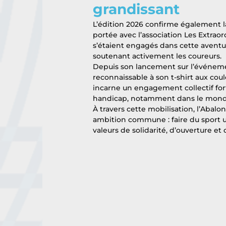
grandissant
L’édition 2026 confirme également la 
portée avec l’association Les Extraor
s’étaient engagés dans cette aventu
soutenant activement les coureurs.
Depuis son lancement sur l’événemen
reconnaissable à son t-shirt aux coul
incarne un engagement collectif fort
handicap, notamment dans le monde 
À travers cette mobilisation, l’Abal
ambition commune : faire du sport un
valeurs de solidarité, d’ouverture et 