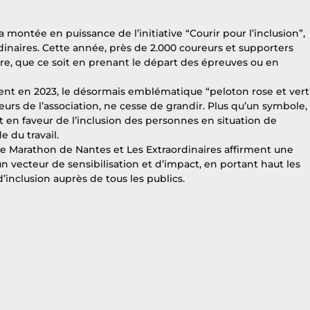
montée en puissance de l’initiative “Courir pour l’inclusion”, 
dinaires. Cette année, près de 2.000 coureurs et supporters 
re, que ce soit en prenant le départ des épreuves ou en 
t en 2023, le désormais emblématique “peloton rose et vert”
eurs de l’association, ne cesse de grandir. Plus qu’un symbole, i
 en faveur de l’inclusion des personnes en situation de 
du travail.
one Marathon de Nantes et Les Extraordinaires affirment une 
 vecteur de sensibilisation et d’impact, en portant haut les 
d’inclusion auprès de tous les publics.