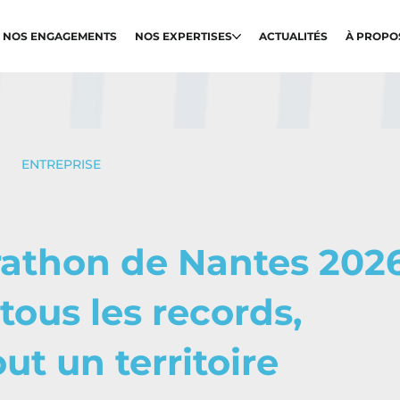
NOS ENGAGEMENTS
NOS EXPERTISES
ACTUALITÉS
À PROPO
ENTREPRISE
athon de Nantes 202
 tous les records,
ut un territoire