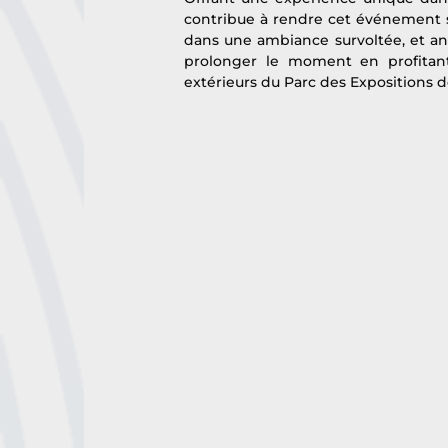
contribue à rendre cet événement spe
dans une ambiance survoltée, et an
prolonger le moment en profitant 
extérieurs du Parc des Expositions d