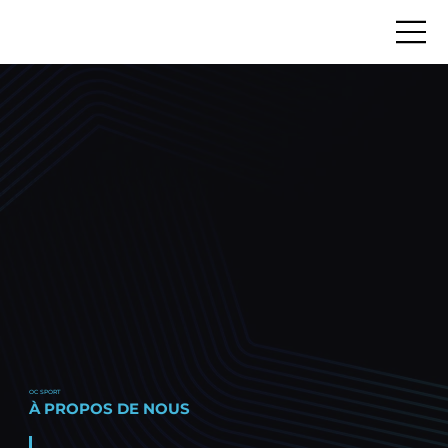
OC SPORT
À PROPOS DE NOUS