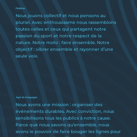
Fédérer
Nous jouons collectif et nous pensons au
pluriel. Avec enthousiasme nous rassemblons
toutes celles et ceux qui partagent notre
passion du sport et notre respect de la
nature. Notre moto : faire ensemble. Notre
objectif : vibrer ensemble et rayonner d’une
seule voix.
Agir et s'engager
Nous avons une mission : organiser des
événements durables. Avec conviction, nous
sensibilisons tous les publics à notre cause.
Parce que nous savons qu’ensemble, nous
avons le pouvoir de faire bouger les lignes pour