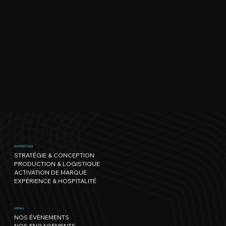
EXPERTISES
STRATÉGIE & CONCEPTION
PRODUCTION & LOGISTIQUE
ACTIVATION DE MARQUE
EXPÉRIENCE & HOSPITALITÉ
MENU
NOS ÉVÈNEMENTS
NOS ENGAGEMENTS