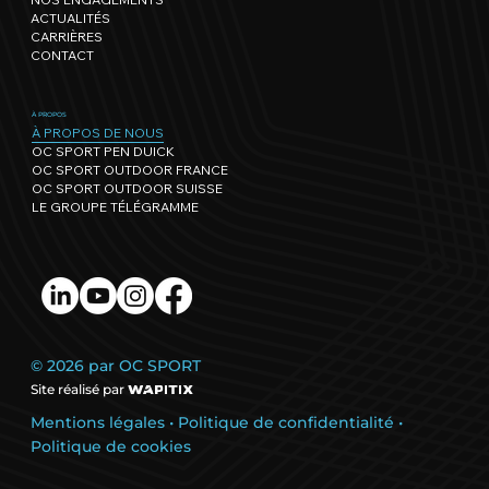
ACTUALITÉS
CARRIÈRES
CONTACT
À PROPOS
À PROPOS DE NOUS
OC SPORT PEN DUICK
OC SPORT OUTDOOR FRANCE
OC SPORT OUTDOOR SUISSE
LE GROUPE TÉLÉGRAMME
© 2026 par OC SPORT
Site réalisé par
Mentions légales
•
Politique de confidentialité
•
Politique de cookies