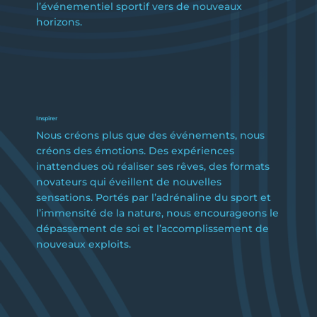
l’événementiel sportif vers de nouveaux
horizons.
Inspirer
Nous créons plus que des événements, nous
créons des émotions. Des expériences
inattendues où réaliser ses rêves, des formats
novateurs qui éveillent de nouvelles
sensations. Portés par l’adrénaline du sport et
l’immensité de la nature, nous encourageons le
dépassement de soi et l’accomplissement de
nouveaux exploits.