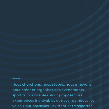
Innover
Nous cherchons, nous rêvons, nous innovons
pour créer et organiser des événements
sportifs inoubliables. Pour proposer des
expériences incroyables et tracer de nouvelles
voies. Pour bousculer l’existant et transporter