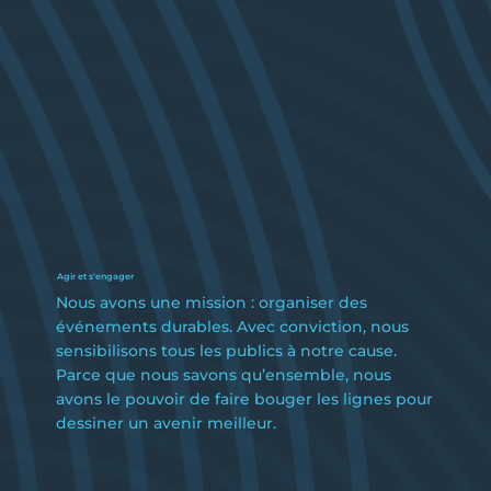
Agir et s'engager
Nous avons une mission : organiser des
événements durables. Avec conviction, nous
sensibilisons tous les publics à notre cause.
Parce que nous savons qu’ensemble, nous
avons le pouvoir de faire bouger les lignes pour
dessiner un avenir meilleur.