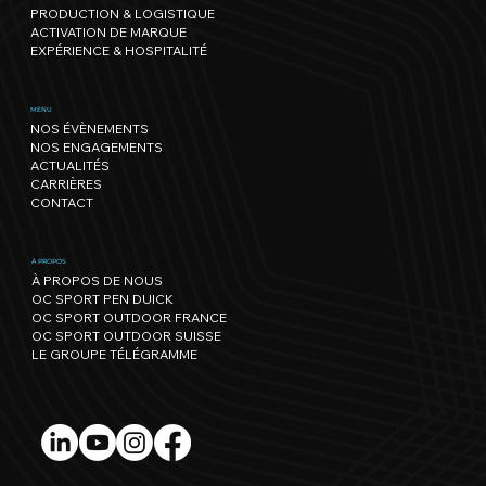
PRODUCTION & LOGISTIQUE
ACTIVATION DE MARQUE
EXPÉRIENCE & HOSPITALITÉ
MENU
NOS ÉVÈNEMENTS
NOS ENGAGEMENTS
ACTUALITÉS
CARRIÈRES
CONTACT
À PROPOS
À PROPOS DE NOUS
OC SPORT PEN DUICK
OC SPORT OUTDOOR FRANCE
OC SPORT OUTDOOR SUISSE
LE GROUPE TÉLÉGRAMME