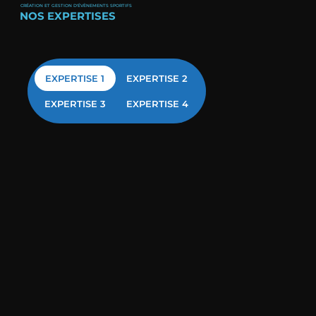
CRÉATION ET GESTION D'ÉVÈNEMENTS SPORTIFS
NOS EXPERTISES
EXPERTISE 1
EXPERTISE 2
EXPERTISE 3
EXPERTISE 4