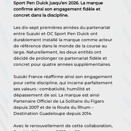
Sport Pen Duick jusqu’en 2026. La marque 
confirme ainsi son engagement fidèle et 
concret dans la discipline.
Les dix-sept premières années du partenariat 
entre Suzuki et OC Sport Pen Duick ont 
durablement installé la marque comme acteur 
de référence dans le monde de la course au 
large. Naturellement, les deux entités ont 
décidé de prolonger ce partenariat fidèle et 
concret pour quatre années supplémentaires.
Suzuki France réaffirme ainsi son engagement 
pour cette discipline, qui incarne parfaitement 
ses valeurs : combativité, humilité et 
dépassement de soi. La marque est ainsi 
Partenaire Officiel de La Solitaire du Figaro 
depuis 2007 et de la Route du Rhum – 
Destination Guadeloupe depuis 2014.
Avec le renouvellement de cette collaboration, 