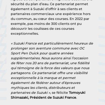
sécurité du plan d’eau. Ce partenariat permet 
également à Suzuki d’offrir à ses clients et 
partenaires commerciaux une expérience hors 
du commun, au cœur des courses. En 2022 par 
exemple, pas moins de 300 clients ont pu 
découvrir les coulisses de ces courses 
exceptionnelles.
« Suzuki France est particulièrement heureux de 
prolonger son aventure commune avec OC 
Sport Pen Duick pour quatre années 
supplémentaires. Nous aurons ainsi l’occasion 
de fêter nos 20 ans de partenariat, une fidélité 
qui témoigne de la force des valeurs que nous 
partageons. Ce partenariat offre une visibilité 
exceptionnelle à la marque et permet 
également de fédérer autour d’épreuves 
mythiques les clients, distributeurs et 
partenaires de Suzuki »
, se félicite 
Tomoyuki 
Shimazaki, Président de Suzuki France
.