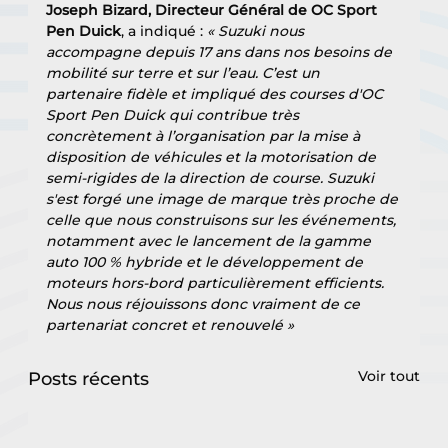
Joseph Bizard, Directeur Général de OC Sport 
Pen Duick
, a indiqué : 
« Suzuki nous 
accompagne depuis 17 ans dans nos besoins de 
mobilité sur terre et sur l’eau. C’est un 
partenaire fidèle et impliqué des courses d'OC 
Sport Pen Duick qui contribue très 
concrètement à l’organisation par la mise à 
disposition de véhicules et la motorisation de 
semi-rigides de la direction de course. Suzuki 
s'est forgé une image de marque très proche de 
celle que nous construisons sur les événements, 
notamment avec le lancement de la gamme 
auto 100 % hybride et le développement de 
moteurs hors-bord particulièrement efficients. 
Nous nous réjouissons donc vraiment de ce 
partenariat concret et renouvelé »
Voir tout
Posts récents