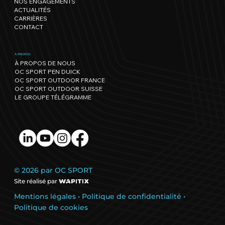
NOS ENGAGEMENTS
record !
ACTUALITÉS
CARRIÈRES
CONTACT
À PROPOS
À PROPOS DE NOUS
OC SPORT PEN DUICK
OC SPORT OUTDOOR FRANCE
OC SPORT OUTDOOR SUISSE
LE GROUPE TÉLÉGRAMME
© 2026 par OC SPORT
Site réalisé par
Mentions légales
•
Politique de confidentialité
•
Politique de cookies