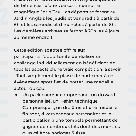
de bénéficier d’une vue continue sur le 
magnifique Jet d’Eau. Les départs se feront au 
Jardin Anglais les jeudis et vendredis à partir de 
6h et les samedis et dimanches à partir de 8h. 
Les dernières arrivées se feront à 20h les 4 jours 
au même endroit.
Cette édition adaptée offrira aux 
participants l’opportunité de réaliser un 
challenge individuellement en bénéficiant de 
tous les aspects d’une vraie compétition, à savoir 
: Tout simplement le plaisir de participer à un 
événement sportif et de porter une médaille 
autour du cou.
Un pack coureur comprenant : un dossard 
personnalisé, un T-shirt technique 
Compressport, un diplôme et une médaille 
finisher, divers cadeaux partenaires et la 
participation à une tombola permettant de 
gagner de nombreux lots dont des montres 
d’un célèbre horloger Suisse.