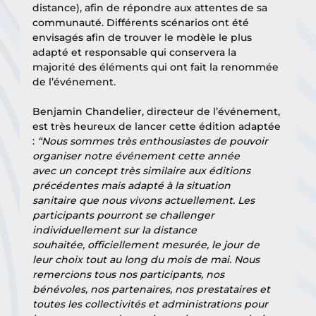
distance), afin de répondre aux attentes de sa 
communauté. Différents scénarios ont été 
envisagés afin de trouver le modèle le plus 
adapté et responsable qui conservera la 
majorité des éléments qui ont fait la renommée 
de l’événement.
Benjamin Chandelier, directeur de l’événement, 
est très heureux de lancer cette édition adaptée 
:
 “Nous sommes très enthousiastes de pouvoir 
organiser notre événement cette année 
avec un concept très similaire aux éditions 
précédentes mais adapté à la situation 
sanitaire que nous vivons actuellement. Les 
participants pourront se challenger 
individuellement sur la distance 
souhaitée, officiellement mesurée, le jour de 
leur choix tout au long du mois de mai. Nous 
remercions tous nos participants, nos 
bénévoles, nos partenaires, nos prestataires et 
toutes les collectivités et administrations pour 