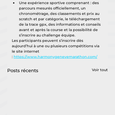
Une expérience sportive comprenant : des 
parcours mesurés officiellement, un 
chronométrage, des classements et prix au 
scratch et par catégorie, le téléchargement 
de la trace gpx, des informations et conseils 
avant et après la course et la possibilité de 
s’inscrire au challenge équipe.
Les participants peuvent s’inscrire dès 
aujourd’hui à une ou plusieurs compétitions via 
le site internet 
: 
https://www.harmonygenevemarathon.com/
Voir tout
Posts récents