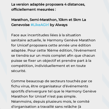
La version adaptée proposera 4 distances, 
officiellement mesurées : 
Marathon, Semi-Marathon, 10km et 5km La 
Genevoise 
#LikeAGirl
 by Always
Face aux incertitudes liées à la situation 
sanitaire actuelle, le Harmony Genève Marathon 
for Unicef proposera cette année une édition 
adaptée. Pour cette 16ème édition, l’événement 
se tiendra sur un mois complet afin que chacun 
puisse se fixer un objectif et prendre part à la 
compétition, individuellement et en toute 
sécurité.
Comme beaucoup de secteurs touchés par ce 
fichu virus, être organisateur d’événements 
sportifs d’envergure tel que le Harmony Genève 
Marathon for Unicef n’est pas simple. 
Néanmoins, depuis plusieurs mois, le comité 
d’organisation a travaillé sans relâche (à 