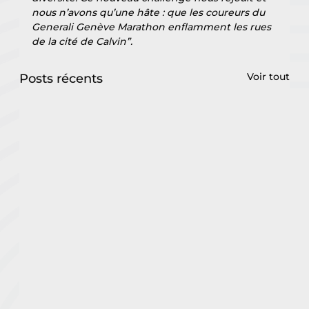
nous n’avons qu’une hâte : que les coureurs du 
Generali Genève Marathon enflamment les rues 
de la cité de Calvin”.
Voir tout
Posts récents