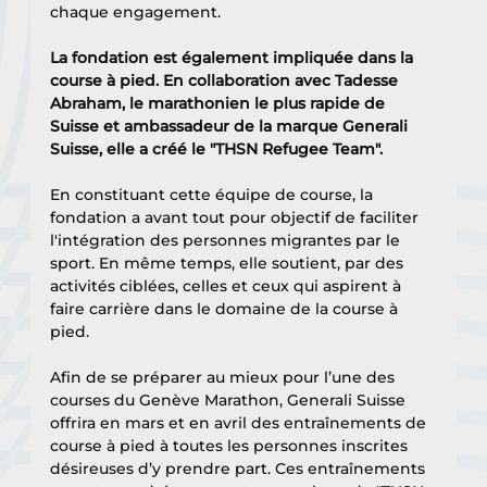
chaque engagement.
La fondation est également impliquée dans la 
course à pied. En collaboration avec Tadesse 
Abraham, le marathonien le plus rapide de 
Suisse et ambassadeur de la marque Generali 
Suisse, elle a créé le "THSN Refugee Team". 
En constituant cette équipe de course, la 
fondation a avant tout pour objectif de faciliter 
l'intégration des personnes migrantes par le 
sport. En même temps, elle soutient, par des 
activités ciblées, celles et ceux qui aspirent à 
faire carrière dans le domaine de la course à 
pied.
Afin de se préparer au mieux pour l’une des 
courses du Genève Marathon, Generali Suisse 
offrira en mars et en avril des entraînements de 
course à pied à toutes les personnes inscrites 
désireuses d’y prendre part. Ces entraînements 