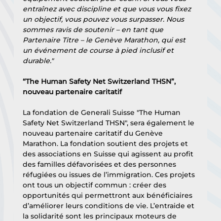
entraînez avec discipline et que vous vous fixez 
un objectif, vous pouvez vous surpasser. Nous 
sommes ravis de soutenir – en tant que 
Partenaire Titre – le Genève Marathon, qui est 
un événement de course à pied inclusif et 
durable."
“The Human Safety Net Switzerland THSN”, 
nouveau partenaire caritatif
La fondation de Generali Suisse "The Human 
Safety Net Switzerland THSN", sera également le 
nouveau partenaire caritatif du Genève 
Marathon. La fondation soutient des projets et 
des associations en Suisse qui agissent au profit 
des familles défavorisées et des personnes 
réfugiées ou issues de l’immigration. Ces projets 
ont tous un objectif commun : créer des 
opportunités qui permettront aux bénéficiaires 
d’améliorer leurs conditions de vie. L’entraide et 
la solidarité sont les principaux moteurs de 