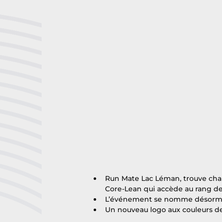
Run Mate Lac Léman, trouve chau
Core-Lean qui accède au rang de 
L’événement se nomme désormai
Un nouveau logo aux couleurs de 