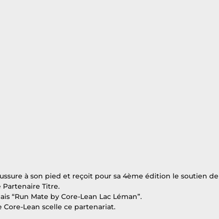
ssure à son pied et reçoit pour sa 4ème édition le soutien de
Partenaire Titre.
s “Run Mate by Core-Lean Lac Léman”.
Core-Lean scelle ce partenariat.