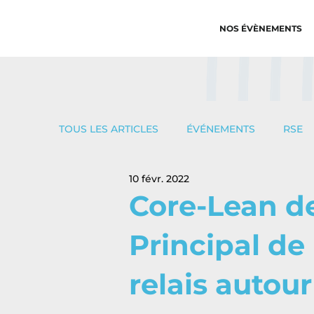
NOS ÉVÈNEMENTS
TOUS LES ARTICLES
ÉVÉNEMENTS
RSE
10 févr. 2022
Core-Lean de
Principal de
relais autou