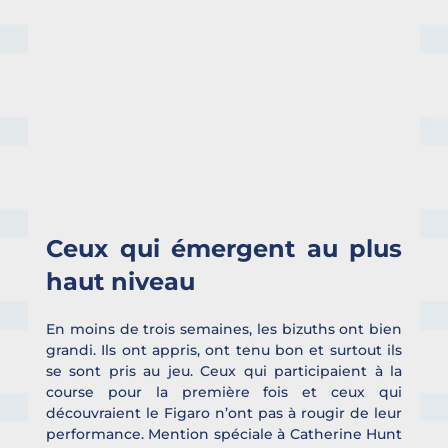
Ceux qui émergent au plus 
haut niveau
En moins de trois semaines, les bizuths ont bien 
grandi. Ils ont appris, ont tenu bon et surtout ils 
se sont pris au jeu. Ceux qui participaient à la 
course pour la première fois et ceux qui 
découvraient le Figaro n’ont pas à rougir de leur 
performance. Mention spéciale à Catherine Hunt 