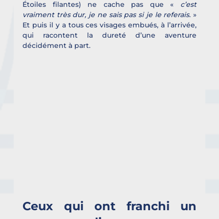
Étoiles filantes) ne cache pas que « 
c’est 
vraiment très dur, je ne sais pas si je le referais
. » 
Et puis il y a tous ces visages embués, à l’arrivée, 
qui racontent la dureté d’une aventure 
décidément à part. 
Ceux qui ont franchi un 