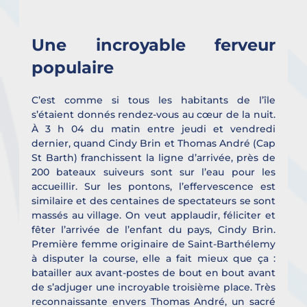
Une incroyable ferveur 
populaire
C’est comme si tous les habitants de l’île 
s’étaient donnés rendez-vous au cœur de la nuit. 
À 3 h 04 du matin entre jeudi et vendredi 
dernier, quand Cindy Brin et Thomas André (Cap 
St Barth) franchissent la ligne d’arrivée, près de 
200 bateaux suiveurs sont sur l’eau pour les 
accueillir. Sur les pontons, l’effervescence est 
similaire et des centaines de spectateurs se sont 
massés au village. On veut applaudir, féliciter et 
fêter l’arrivée de l’enfant du pays, Cindy Brin. 
Première femme originaire de Saint-Barthélemy 
à disputer la course, elle a fait mieux que ça : 
batailler aux avant-postes de bout en bout avant 
de s’adjuger une incroyable troisième place. Très 
reconnaissante envers Thomas André, un sacré 