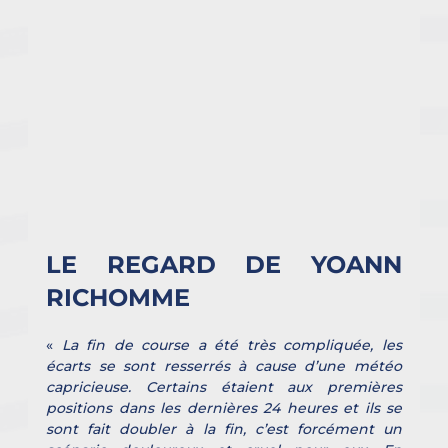
LE REGARD DE YOANN 
RICHOMME
« 
La fin de course a été très compliquée, les 
écarts se sont resserrés à cause d’une météo 
capricieuse. Certains étaient aux premières 
positions dans les dernières 24 heures et ils se 
sont fait doubler à la fin, c’est forcément un 