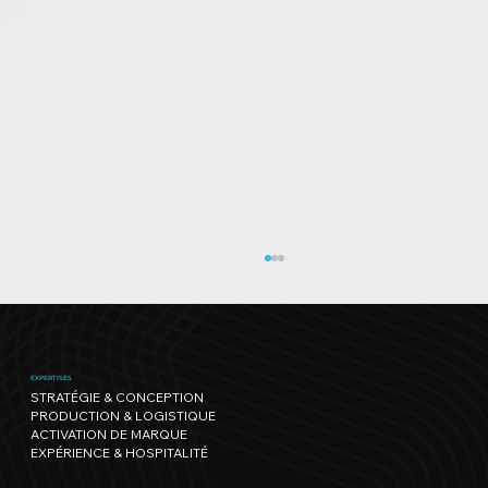
EXPERTISES
STRATÉGIE & CONCEPTION
PRODUCTION & LOGISTIQUE
ACTIVATION DE MARQUE
EXPÉRIENCE & HOSPITALITÉ