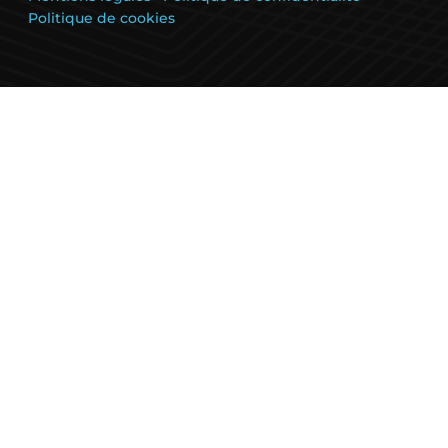
Politique de cookies