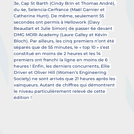
3e, Cap St Barth (Cindy Brin et Thomas André), 
du 4e, Selencia-Cerfrance (Maël Garnier et 
Catherine Hunt). De même, seulement 55 
secondes ont permis à Hellowork (Davy 
Beaudart et Julie Simon) de passer 6e devant 
DMG MORI Academy (Laure Galley et Kévin 
Bloch). Par ailleurs, les cinq premiers n’ont été 
séparés que de 55 minutes, le « top 10 » s’est 
constitué en moins de 2 heures et les 14 
premiers ont franchi la ligne en moins de 6 
heures ! Enfin, les derniers concurrents, Ellie 
Driver et Oliver Hill (Women’s Engineering 
Society) ne sont arrivés que 21 heures après les 
vainqueurs. Autant de chiffres qui démontrent 
le niveau particulièrement relevé de cette 
édition !