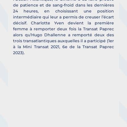
de patience et de sang-froid dans les dernières 
24 heures, en choisissant une position 
intermédiaire qui leur a permis de creuser l’écart 
décisif. Charlotte Yven devient la première 
femme à remporter deux fois la Transat Paprec 
alors qu’Hugo Dhallenne a remporté deux des 
trois transatlantiques auxquelles il a participé (1er 
à la Mini Transat 2021, 6e de la Transat Paprec 
2023).