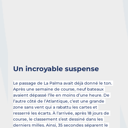
Un incroyable suspense
Le passage de La Palma avait déjà donné le ton. 
Après une semaine de course, neuf bateaux 
avaient dépassé l’île en moins d’une heure. De 
l’autre côté de l’Atlantique, c’est une grande 
zone sans vent qui a rabattu les cartes et 
resserré les écarts. À l’arrivée, après 18 jours de 
course, le classement s’est dessiné dans les 
derniers milles. Ainsi, 35 secondes séparent le 