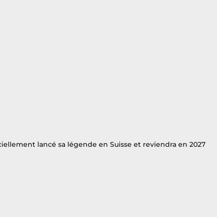
iciellement lancé sa légende en Suisse et reviendra en 2027 