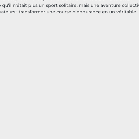
u’il n'était plus un sport solitaire, mais une aventure collecti
nisateurs : transformer une course d'endurance en un véritable 