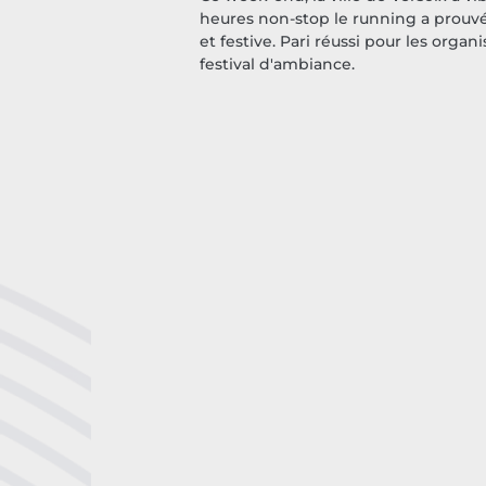
heures non-stop le running a prouvé q
et festive. Pari réussi pour les orga
festival d'ambiance.