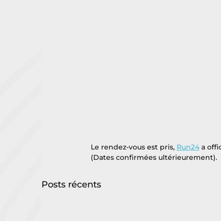
Le rendez-vous est pris, 
Run24
 a off
(Dates confirmées ultérieurement).
Posts récents