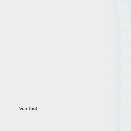
Voir tout