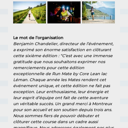
Le mot de l’organisation 
Benjamin Chandelier, directeur de l’événement, 
a exprimé son énorme satisfaction en clôturant 
cette sixième édition : “C’est avec une immense 
gratitude que nous souhaitons exprimer nos 
remerciements pour cette édition 
exceptionnelle de Run Mate by Core Lean lac 
Léman. Chaque année les Mates rendent cet 
événement unique, et cette édition ne fait pas 
exception. Leur enthousiasme, leur énergie et 
leur esprit d’équipe ont fait de cette aventure 
un véritable succès. Un grand merci à Montreux 
pour son accueil et son soutien depuis trois ans. 
Nous sommes fiers de pouvoir débuter et 
clôturer cette course dans un cadre aussi 
magnifique. Nous adressons également nos plus 