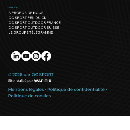
À PROPOS
À PROPOS DE NOUS
OC SPORT PEN DUICK
OC SPORT OUTDOOR FRANCE
OC SPORT OUTDOOR SUISSE
LE GROUPE TÉLÉGRAMME
© 2026 par OC SPORT
Site réalisé par
Mentions légales
•
Politique de confidentialité
•
Politique de cookies