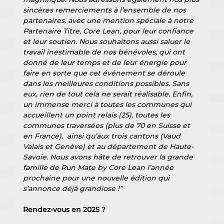
sincères remerciements à l’ensemble de nos 
partenaires, avec une mention spéciale à notre 
Partenaire Titre, Core Lean, pour leur confiance 
et leur soutien. Nous souhaitons aussi saluer le 
travail inestimable de nos bénévoles, qui ont 
donné de leur temps et de leur énergie pour 
faire en sorte que cet événement se déroule 
dans les meilleures conditions possibles. Sans 
eux, rien de tout cela ne serait réalisable. Enfin, 
un immense merci à toutes les communes qui 
accueillent un point relais (25), toutes les 
communes traversées (plus de 70 en Suisse et 
en France),  ainsi qu’aux trois cantons (Vaud 
Valais et Genève) et au département de Haute-
Savoie. Nous avons hâte de retrouver la grande 
famille de Run Mate by Core Lean l’année 
prochaine pour une nouvelle édition qui 
s’annonce déjà grandiose !”
Rendez-vous en 2025 ?