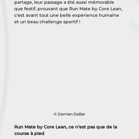
partage, leur passage a été aussi mémorable 
que festif, prouvant que Run Mate by Core Lean, 
c'est avant tout une belle expérience humaine 
et un beau challenge sportif !
© Damien Dallier
Run Mate by Core Lean, ce n’est pas que de la 
course à pied