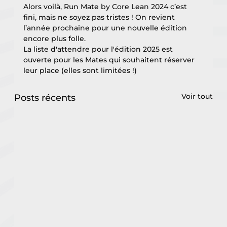
Alors voilà, Run Mate by Core Lean 2024 c’est 
fini, mais ne soyez pas tristes ! On revient 
l’année prochaine pour une nouvelle édition 
encore plus folle. 
La liste d'attendre pour l'édition 2025 est 
ouverte pour les Mates qui souhaitent réserver 
leur place (elles sont limitées !)
Voir tout
Posts récents