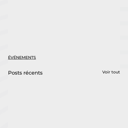
ÉVÉNEMENTS
Voir tout
Posts récents