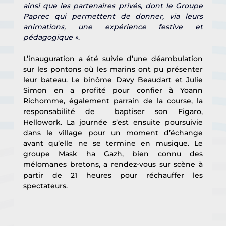
ainsi que les partenaires privés, dont le Groupe 
Paprec qui permettent de donner, via leurs 
animations, une expérience festive et 
pédagogique »
.
L’inauguration a été suivie d’une déambulation 
sur les pontons où les marins ont pu présenter 
leur bateau. Le binôme Davy Beaudart et Julie 
Simon en a profité pour confier à Yoann 
Richomme, également parrain de la course, la 
responsabilité de  baptiser son Figaro, 
Hellowork. La journée s’est ensuite poursuivie 
dans le village pour un moment d’échange 
avant qu’elle ne se termine en musique. Le 
groupe Mask ha Gazh, bien connu des 
mélomanes bretons, a rendez-vous sur scène à 
partir de 21 heures pour réchauffer les 
spectateurs.