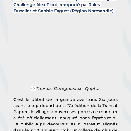
Challenge Alex Picot, remporté par Jules 
Ducelier et Sophie Faguet (Région Normandie).
© 
Thomas Deregnieaux - Qaptur
C’est le début de la grande aventure. Six jours 
avant le top départ de la 17e édition de la Transat 
Paprec, le village a ouvert ses portes ce mardi et 
a été officiellement inauguré dans l’après-midi. 
Le public a pu découvrir les 19 bateaux alignés 
dans le port. En surplomb, un village de plus de 