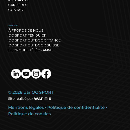
CARRIÈRES
CONTACT
À PROPOS
À PROPOS DE NOUS
OC SPORT PEN DUICK
OC SPORT OUTDOOR FRANCE
OC SPORT OUTDOOR SUISSE
LE GROUPE TÉLÉGRAMME
© 2026 par OC SPORT
Site réalisé par
Mentions légales
•
Politique de confidentialité
•
Politique de cookies