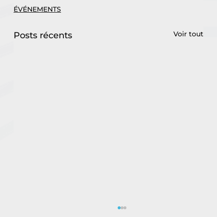
ÉVÉNEMENTS
Voir tout
Posts récents