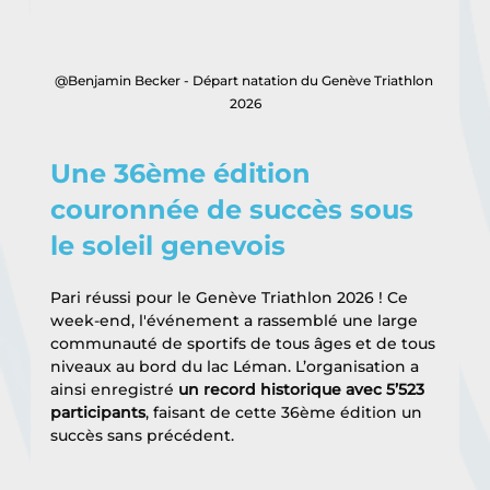
@Benjamin Becker - Départ natation du Genève Triathlon 
2026
Une 36ème édition 
couronnée de succès sous 
le soleil genevois
Pari réussi pour le Genève Triathlon 2026 ! Ce 
week-end, l'événement a rassemblé une large 
communauté de sportifs de tous âges et de tous 
niveaux au bord du lac Léman. L’organisation a 
ainsi enregistré 
un record historique avec 5’523 
participants
, faisant de cette 36ème édition un 
succès sans précédent. 