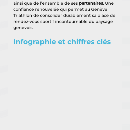
ainsi que de l’ensemble de ses 
partenaires
. Une 
confiance renouvelée qui permet au Genève 
Triathlon de consolider durablement sa place de 
rendez-vous sportif incontournable du paysage 
genevois.
Infographie et chiffres clés