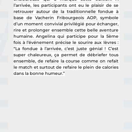
l’arrivée, les participants ont eu le plaisir de se 
retrouver autour de la traditionnelle fondue à 
base de Vacherin Fribourgeois AOP, symbole 
d’un moment convivial privilégié pour échanger, 
rire et prolonger ensemble cette belle aventure 
humaine. Angelina qui participe pour la 5ème 
fois à l’événement précise le sourire aux lèvres : 
“La fondue à l’arrivée, c’est juste génial ! C’est 
super chaleureux, ça permet de débriefer tous 
ensemble, de refaire la course comme on refait 
le match et surtout de refaire le plein de calories 
dans la bonne humeur.”