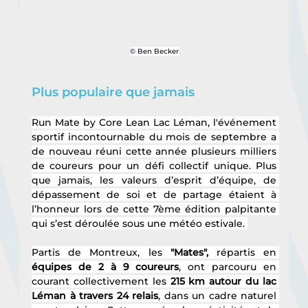
© Ben Becker
Plus populaire que jamais
Run Mate by Core Lean Lac Léman, l'événement 
sportif incontournable du mois de septembre a 
de nouveau réuni cette année plusieurs milliers 
de coureurs pour un défi collectif unique. Plus 
que jamais, les valeurs d’esprit d’équipe, de 
dépassement de soi et de partage étaient à 
l’honneur lors de cette 7ème édition palpitante 
qui s’est déroulée sous une météo estivale.
Partis de Montreux, les 
"Mates",
 répartis en 
équipes de 2 à 9 coureurs
, ont parcouru en 
courant collectivement les 
215 km autour du lac 
Léman à travers 24 relais
, dans un cadre naturel 