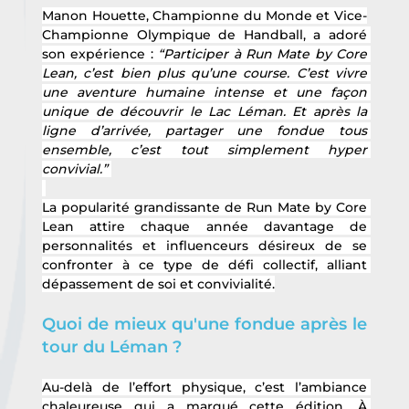
Manon Houette, Championne du Monde et Vice-
Championne Olympique de Handball, a adoré 
son expérience : 
“Participer à Run Mate by Core 
Lean, c’est bien plus qu’une course. C’est vivre 
une aventure humaine intense et une façon 
unique de découvrir le Lac Léman. Et après la 
ligne d’arrivée, partager une fondue tous 
ensemble, c’est tout simplement hyper 
convivial.” 
La popularité grandissante de Run Mate by Core 
Lean attire chaque année davantage de 
personnalités et influenceurs désireux de se 
confronter à ce type de défi collectif, alliant 
dépassement de soi et convivialité.
Quoi de mieux qu'une fondue après le 
tour du Léman ?
Au-delà de l’effort physique, c’est l’ambiance 
chaleureuse qui a marqué cette édition. À 