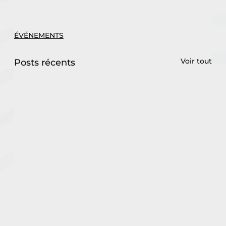
ÉVÉNEMENTS
Voir tout
Posts récents