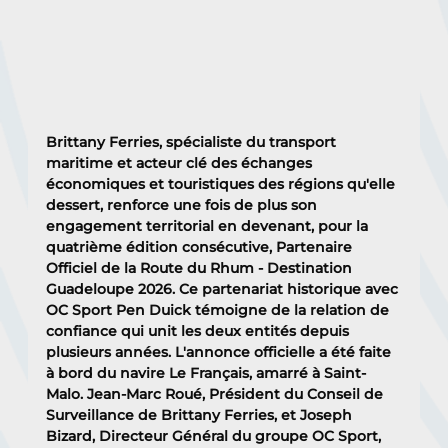
Brittany Ferries, spécialiste du transport 
maritime et acteur clé des échanges 
économiques et touristiques des régions qu'elle 
dessert, renforce une fois de plus son 
engagement territorial en devenant, pour la 
quatrième édition consécutive, Partenaire 
Officiel de la Route du Rhum - Destination 
Guadeloupe 2026. Ce partenariat historique avec 
OC Sport Pen Duick témoigne de la relation de 
confiance qui unit les deux entités depuis 
plusieurs années. L'annonce officielle a été faite 
à bord du navire Le Français, amarré à Saint-
Malo. Jean-Marc Roué, Président du Conseil de 
Surveillance de Brittany Ferries, et Joseph 
Bizard, Directeur Général du groupe OC Sport, 