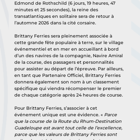
Edmond de Rothschild (6 jours, 19 heures, 47 
minutes et 25 secondes), la reine des 
transatlantiques en solitaire sera de retour à 
l’automne 2026 dans la cité corsaire.
Brittany Ferries sera pleinement associée à 
cette grande fête populaire à terre, sur le village 
événementiel et en mer en accueillant à bord 
d’un des navires de la compagnie, Navire Amiral 
de la course, des passagers et personnalités 
pour assister au départ de l’épreuve. Par ailleurs, 
en tant que Partenaire Officiel, Brittany Ferries 
donnera également son nom à un classement 
spécifique qui viendra récompenser le premier 
de chaque catégorie après 24 heures de course.
Pour Brittany Ferries, s’associer à cet 
événement unique est une évidence. « 
Parce 
que la course de la Route du Rhum-Destination 
Guadeloupe est avant tout celle de l’excellence, 
parce que les valeurs de Brittany Ferries sont 