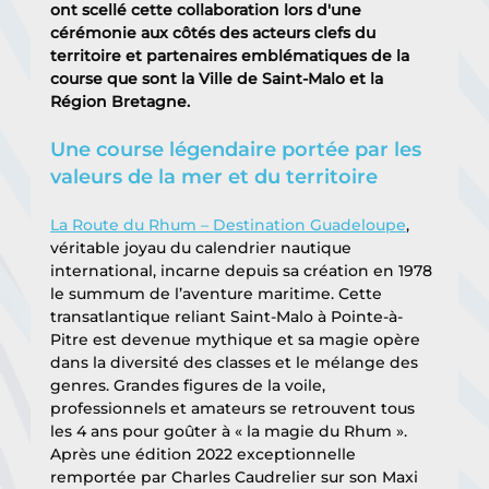
ont scellé cette collaboration lors d'une 
cérémonie aux côtés des acteurs clefs du 
territoire et partenaires emblématiques de la 
course que sont la Ville de Saint-Malo et la 
Région Bretagne.
Une course légendaire portée par les 
valeurs de la mer et du territoire
La Route du Rhum – Destination Guadeloupe
, 
véritable joyau du calendrier nautique 
international, incarne depuis sa création en 1978 
le summum de l’aventure maritime. Cette 
transatlantique reliant Saint-Malo à Pointe-à-
Pitre est devenue mythique et sa magie opère 
dans la diversité des classes et le mélange des 
genres. Grandes figures de la voile, 
professionnels et amateurs se retrouvent tous 
les 4 ans pour goûter à « la magie du Rhum ». 
Après une édition 2022 exceptionnelle 
remportée par Charles Caudrelier sur son Maxi 