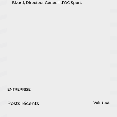
Bizard, Directeur Général d’OC Sport.
ENTREPRISE
Voir tout
Posts récents