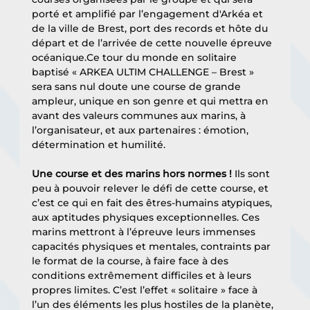
porté et amplifié par l’engagement d'Arkéa et 
de la ville de Brest, port des records et hôte du 
départ et de l’arrivée de cette nouvelle épreuve 
océanique.Ce tour du monde en solitaire 
baptisé « ARKEA ULTIM CHALLENGE – Brest » 
sera sans nul doute une course de grande 
ampleur, unique en son genre et qui mettra en 
avant des valeurs communes aux marins, à 
l’organisateur, et aux partenaires : émotion, 
détermination et humilité. 
Une course et des marins hors normes ! 
Ils sont 
peu à pouvoir relever le défi de cette course, et 
c’est ce qui en fait des êtres-humains atypiques, 
aux aptitudes physiques exceptionnelles. Ces 
marins mettront à l’épreuve leurs immenses 
capacités physiques et mentales, contraints par 
le format de la course, à faire face à des 
conditions extrêmement difficiles et à leurs 
propres limites. C’est l’effet « solitaire » face à 
l’un des éléments les plus hostiles de la planète, 