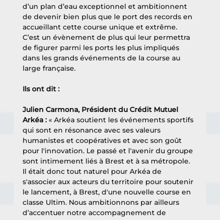
d’un plan d’eau exceptionnel et ambitionnent 
de devenir bien plus que le port des records en 
accueillant cette course unique et extrême. 
C’est un évènement de plus qui leur permettra 
de figurer parmi les ports les plus impliqués 
dans les grands événements de la course au 
large française.
Ils ont dit : 
Julien Carmona, Président du Crédit Mutuel 
Arkéa : 
« Arkéa soutient les événements sportifs 
qui sont en résonance avec ses valeurs 
humanistes et coopératives et avec son goût 
pour l'innovation. Le passé et l'avenir du groupe 
sont intimement liés à Brest et à sa métropole. 
Il était donc tout naturel pour Arkéa de 
s'associer aux acteurs du territoire pour soutenir 
le lancement, à Brest, d'une nouvelle course en 
classe Ultim. Nous ambitionnons par ailleurs 
d’accentuer notre accompagnement de 