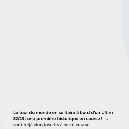
Le tour du monde en solitaire à bord d’un Ultim 
32/23 : une première historique en course ! 
Ils 
sont déjà cinq inscrits à cette course 