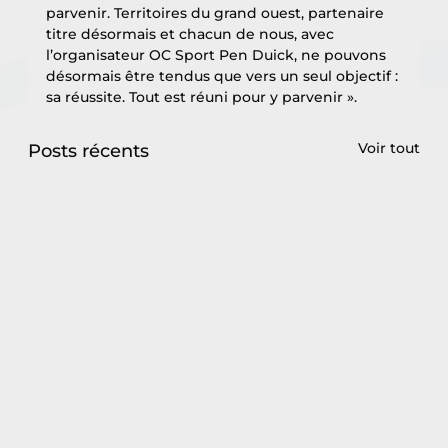
parvenir. Territoires du grand ouest, partenaire 
titre désormais et chacun de nous, avec 
l’organisateur OC Sport Pen Duick, ne pouvons 
désormais être tendus que vers un seul objectif : 
sa réussite. Tout est réuni pour y parvenir ».
Voir tout
Posts récents