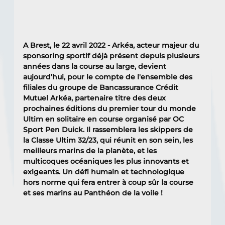
A Brest, le 22 avril 2022 - Arkéa, acteur majeur du 
sponsoring sportif déjà présent depuis plusieurs 
années dans la course au large, devient 
aujourd’hui, pour le compte de l'ensemble des 
filiales du groupe de Bancassurance Crédit 
Mutuel Arkéa, partenaire titre des deux 
prochaines éditions du premier tour du monde 
Ultim en solitaire en course organisé par OC 
Sport Pen Duick. Il rassemblera les skippers de 
la Classe Ultim 32/23, qui réunit en son sein, les 
meilleurs marins de la planète, et les 
multicoques océaniques les plus innovants et 
exigeants. Un défi humain et technologique 
hors norme qui fera entrer à coup sûr la course 
et ses marins au Panthéon de la voile !