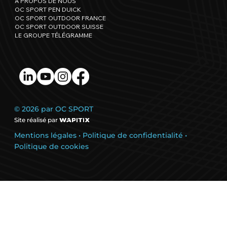
À PROPOS DE NOUS
OC SPORT PEN DUICK
OC SPORT OUTDOOR FRANCE
OC SPORT OUTDOOR SUISSE
LE GROUPE TÉLÉGRAMME
© 2026 par OC SPORT
Site réalisé par
Mentions légales
•
Politique de confidentialité
•
Politique de cookies