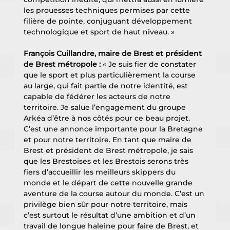
les prouesses techniques permises par cette 
filière de pointe, conjuguant développement 
technologique et sport de haut niveau. »
François Cuillandre, maire de Brest et président 
de Brest métropole : 
« Je suis fier de constater 
que le sport et plus particulièrement la course 
au large, qui fait partie de notre identité, est 
capable de fédérer les acteurs de notre 
territoire. Je salue l’engagement du groupe 
Arkéa d’être à nos côtés pour ce beau projet. 
C’est une annonce importante pour la Bretagne 
et pour notre territoire. En tant que maire de 
Brest et président de Brest métropole, je sais 
que les Brestoises et les Brestois serons très 
fiers d’accueillir les meilleurs skippers du 
monde et le départ de cette nouvelle grande 
aventure de la course autour du monde. C’est un 
privilège bien sûr pour notre territoire, mais 
c’est surtout le résultat d’une ambition et d’un 
travail de longue haleine pour faire de Brest, et 