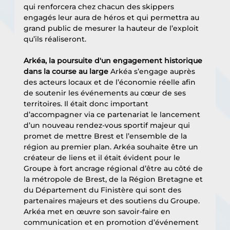
qui renforcera chez chacun des skippers 
engagés leur aura de héros et qui permettra au 
grand public de mesurer la hauteur de l’exploit 
qu’ils réaliseront.
Arkéa, la poursuite d'un engagement historique 
dans la course au large 
Arkéa s’engage auprès 
des acteurs locaux et de l’économie réelle afin 
de soutenir les événements au cœur de ses 
territoires. Il était donc important 
d’accompagner via ce partenariat le lancement 
d’un nouveau rendez-vous sportif majeur qui 
promet de mettre Brest et l’ensemble de la 
région au premier plan. Arkéa souhaite être un 
créateur de liens et il était évident pour le 
Groupe à fort ancrage régional d’être au côté de 
la métropole de Brest, de la Région Bretagne et 
du Département du Finistère qui sont des 
partenaires majeurs et des soutiens du Groupe.
Arkéa met en œuvre son savoir-faire en 
communication et en promotion d’événement 