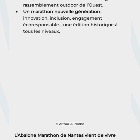
rassemblement outdoor de l’Ouest.
Un marathon nouvelle génération
 : 
innovation, inclusion, engagement 
écoresponsable... une édition historique à 
tous les niveaux.
© Arthur Aumond
L’Abalone Marathon de Nantes vient de vivre 