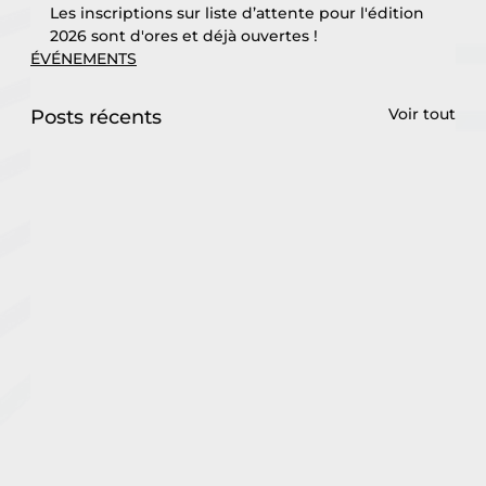
Les inscriptions sur liste d’attente pour l'édition 
2026 sont d'ores et déjà ouvertes !
ÉVÉNEMENTS
Voir tout
Posts récents