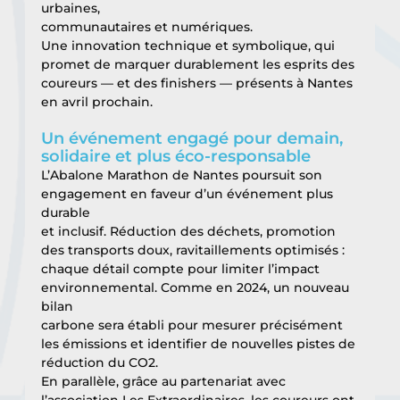
urbaines,
communautaires et numériques.
Une innovation technique et symbolique, qui 
promet de marquer durablement les esprits des
coureurs — et des finishers — présents à Nantes 
en avril prochain.
Un événement engagé pour demain, 
solidaire et plus éco-responsable
L’Abalone Marathon de Nantes poursuit son 
engagement en faveur d’un événement plus 
durable
et inclusif. Réduction des déchets, promotion 
des transports doux, ravitaillements optimisés :
chaque détail compte pour limiter l’impact 
environnemental. Comme en 2024, un nouveau 
bilan
carbone sera établi pour mesurer précisément 
les émissions et identifier de nouvelles pistes de
réduction du CO2.
En parallèle, grâce au partenariat avec 