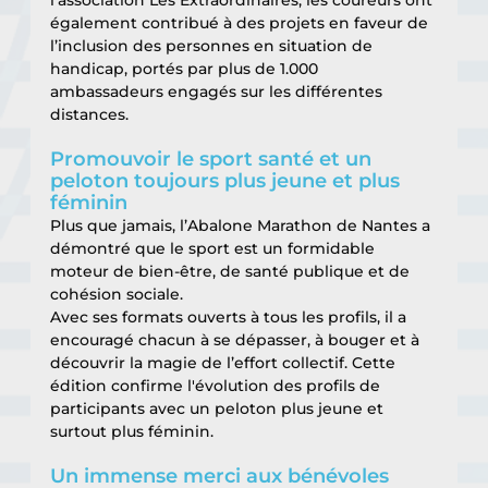
l’association Les Extraordinaires, les coureurs ont
également contribué à des projets en faveur de 
l’inclusion des personnes en situation de
handicap, portés par plus de 1.000 
ambassadeurs engagés sur les différentes 
distances.
Promouvoir le sport santé et un 
peloton toujours plus jeune et plus 
féminin
Plus que jamais, l’Abalone Marathon de Nantes a 
démontré que le sport est un formidable
moteur de bien-être, de santé publique et de 
cohésion sociale.
Avec ses formats ouverts à tous les profils, il a 
encouragé chacun à se dépasser, à bouger et à
découvrir la magie de l’effort collectif. Cette 
édition confirme l'évolution des profils de
participants avec un peloton plus jeune et 
surtout plus féminin.
Un immense merci aux bénévoles