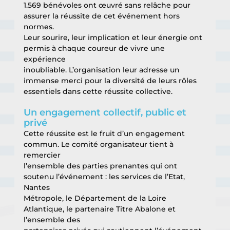
1.569 bénévoles ont œuvré sans relâche pour 
assurer la réussite de cet événement hors 
normes.
Leur sourire, leur implication et leur énergie ont 
permis à chaque coureur de vivre une 
expérience
inoubliable. L’organisation leur adresse un 
immense merci pour la diversité de leurs rôles
essentiels dans cette réussite collective.
Un engagement collectif, public et 
privé
Cette réussite est le fruit d’un engagement 
commun. Le comité organisateur tient à 
remercier
l’ensemble des parties prenantes qui ont 
soutenu l’événement : les services de l’Etat, 
Nantes
Métropole, le Département de la Loire 
Atlantique, le partenaire Titre Abalone et 
l’ensemble des