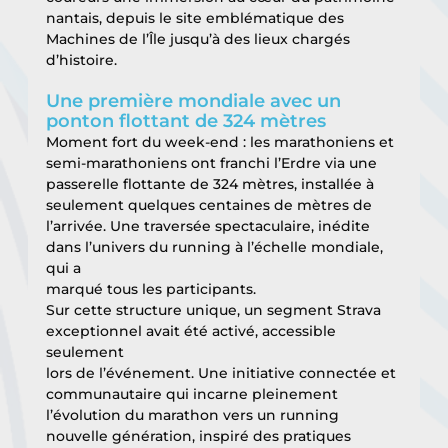
nantais, depuis le site emblématique des 
Machines de l’Île jusqu’à des lieux chargés 
d’histoire.
Une première mondiale avec un 
ponton flottant de 324 mètres
Moment fort du week-end : les marathoniens et 
semi-marathoniens ont franchi l’Erdre via une
passerelle flottante de 324 mètres, installée à 
seulement quelques centaines de mètres de
l’arrivée. Une traversée spectaculaire, inédite 
dans l’univers du running à l’échelle mondiale, 
qui a
marqué tous les participants.
Sur cette structure unique, un segment Strava 
exceptionnel avait été activé, accessible 
seulement
lors de l’événement. Une initiative connectée et 
communautaire qui incarne pleinement
l’évolution du marathon vers un running 
nouvelle génération, inspiré des pratiques 